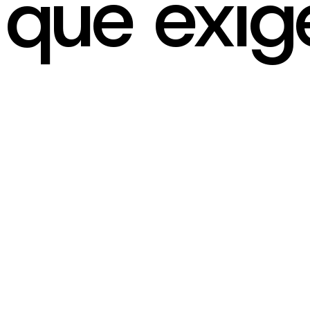
que exi