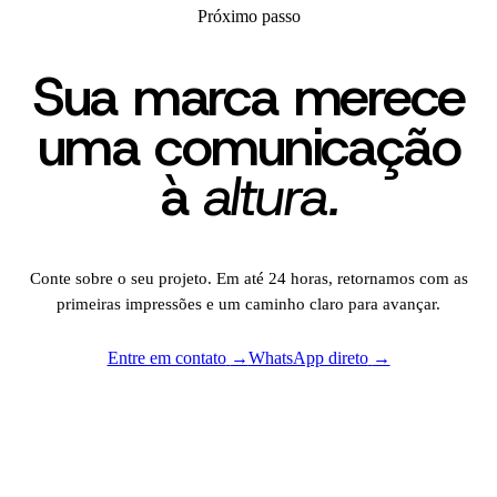
Próximo passo
Sua marca merece
uma
comunicação
à
altura.
Conte sobre o seu projeto. Em até 24 horas, retornamos com as
primeiras impressões e um caminho claro para avançar.
Entre em contato
→
WhatsApp direto
→