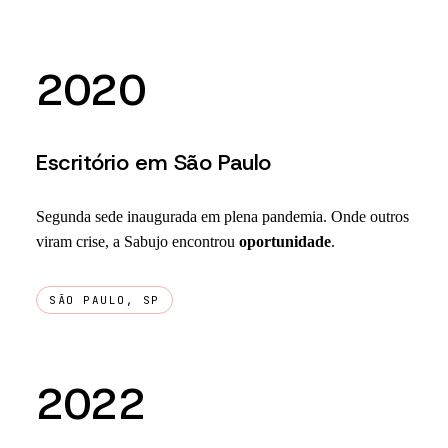
2020
Escritório em São Paulo
Segunda sede inaugurada em plena pandemia. Onde outros
viram crise, a Sabujo encontrou
oportunidade
.
SÃO PAULO, SP
2022