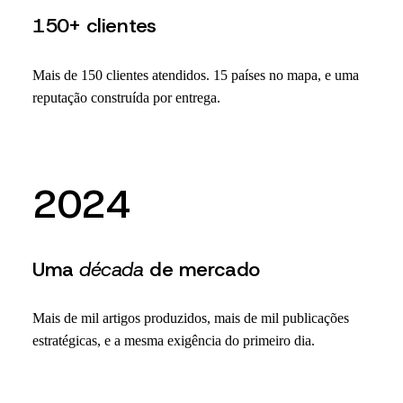
150+ clientes
Mais de 150 clientes atendidos. 15 países no mapa, e uma
reputação construída por entrega.
2024
Uma
década
de mercado
Mais de mil artigos produzidos, mais de mil publicações
estratégicas, e a mesma exigência do primeiro dia.