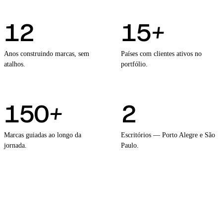
12
15
+
Anos construindo marcas, sem
Países com clientes ativos no
atalhos.
portfólio.
150
+
2
Marcas guiadas ao longo da
Escritórios — Porto Alegre e São
jornada.
Paulo.