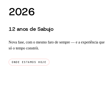
2026
12 anos de Sabujo
Nova fase, com o mesmo faro de sempre — e a experiência que
só o tempo constrói.
ONDE ESTAMOS HOJE