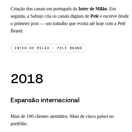
Criação dos canais em português da
Inter de Milão
. Em
seguida, a Sabujo cria os canais digitais de
Pelé
e escreve desde
o primeiro post — um trabalho que evolui até hoje com a Pelé
Brand.
INTER DE MILÃO · PELÉ BRAND
2018
Expansão internacional
Mais de 100 clientes atendidos. Mais de cinco países no
portfólio.