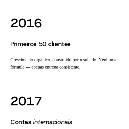
2016
Primeiros 50 clientes
Crescimento orgânico, construído por resultado. Nenhuma
fórmula — apenas entrega consistente.
2017
Contas
internacionais