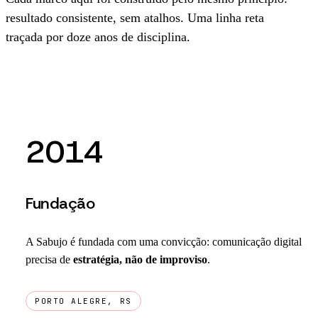
resultado consistente, sem atalhos. Uma linha reta
traçada por doze anos de disciplina.
2014
Fundação
A Sabujo é fundada com uma convicção: comunicação digital
precisa de
estratégia, não de improviso
.
PORTO ALEGRE, RS